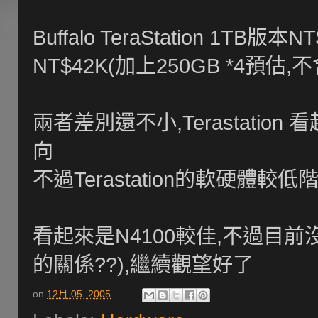
Buffalo TeraStation 1TB版本
NT$42K(加上250GB *4預估,
兩者差別還不小,Terastation
向
不過Terastation的軟硬體
看起來是N4100較佳,不過目前
的關係??),繼續觀望好了
on
12月 05, 2005