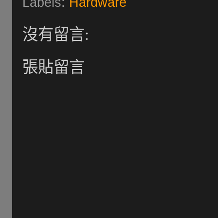
Labels:
Hardware
沒有留言:
張貼留言