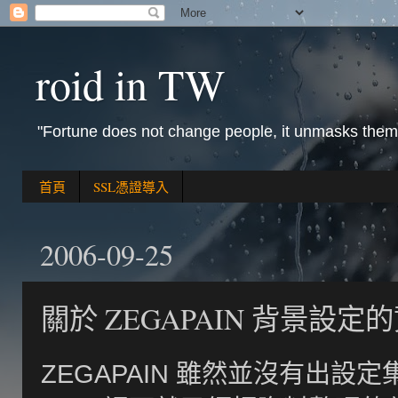
roid in TW
"Fortune does not change people, it unmasks them
首頁
SSL憑證導入
2006-09-25
關於 ZEGAPAIN 背景設定
ZEGAPAIN 雖然並沒有出設