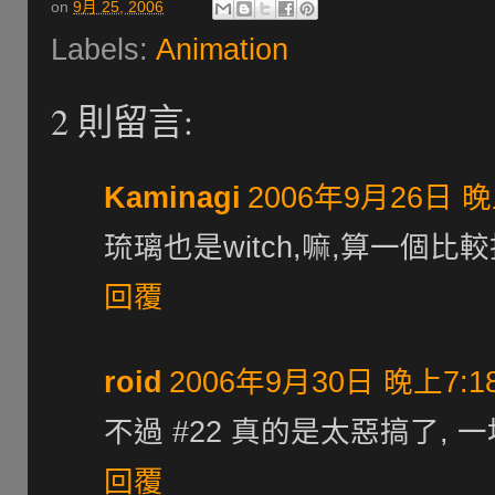
on
9月 25, 2006
Labels:
Animation
2 則留言:
Kaminagi
2006年9月26日 晚
琉璃也是witch,嘛,算一個比較
回覆
roid
2006年9月30日 晚上7:1
不過 #22 真的是太惡搞了, 
回覆