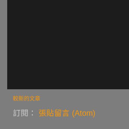
較新的文章
訂閱：
張貼留言 (Atom)