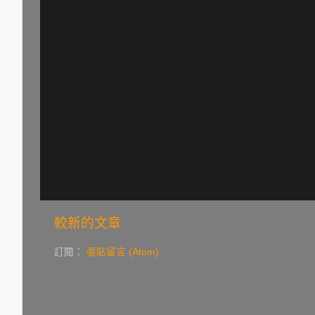
較新的文章
訂閱：
張貼留言 (Atom)