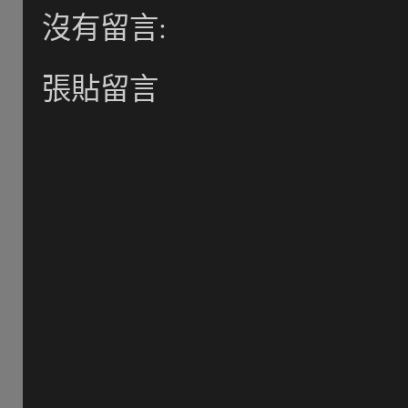
沒有留言:
張貼留言