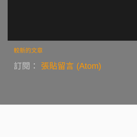
較新的文章
訂閱：
張貼留言 (Atom)