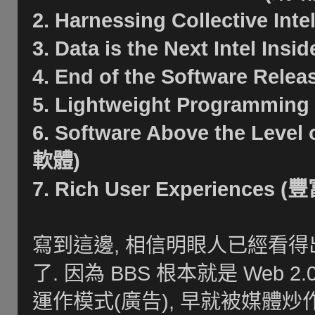
2. Harnessing Collective I
3. Data is the Next Intel 
4. End of the Software 
5. Lightweight Program
6. Software Above the Lev
軟體)
7. Rich User Experience
寫到這邊, 相信明眼人已經看得
了. 因為 BBS 根本就是 Web 
運作模式(廣告), 早就被媒體炒作成 