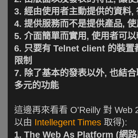
3. 經由使用者主動提供的資料
4. 提供服務而不是提供產品,
5. 介面簡單而實用, 使用者
6. 只要有 Telnet clien
限制
7. 除了基本的發表以外, 也結合聊天
多元的功能
這邊再來看看 O'Reilly 對 Web 2
以由
Intellegent Times
取得):
1. The Web As Platfor