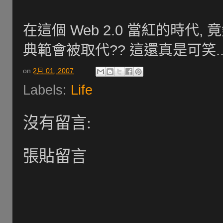
在這個 Web 2.0 當紅的時代, 竟
典範會被取代?? 這還真是可笑..
on
2月 01, 2007
Labels:
Life
沒有留言:
張貼留言