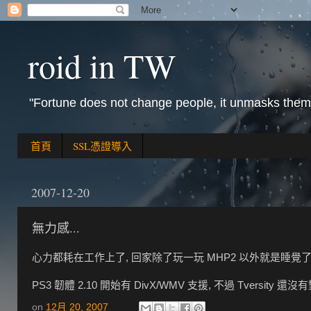
roid in TW
"Fortune does not change people, it unmasks them
首頁
SSL憑證導入
2007-12-20
無力感...
心力都耗在工作上了, 回家除了玩一玩 MHP2 以外就是睡覺
PS3 韌體 2.10 開始有 DivX/WMV 支援, 不過 Tversity 
on
12月 20, 2007