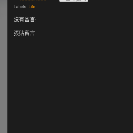
Labels:
Life
沒有留言:
張貼留言