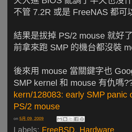
火大進 BIOS 亂調了半天也沒
不管 7.2R 或是 FreeNAS 
結果是拔掉 PS/2 mouse 就
前拿來跑 SMP 的機台都沒裝 m
後來用 mouse 當關鍵字也 Goog
SMP kernel 和 mouse 有仇嗎??
kern/128083: early SMP panic
PS/2 mouse
on
5月 09, 2009
Labels:
FreeBSD
,
Hardware