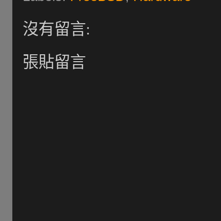
沒有留言:
張貼留言