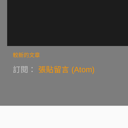
較新的文章
訂閱：
張貼留言 (Atom)