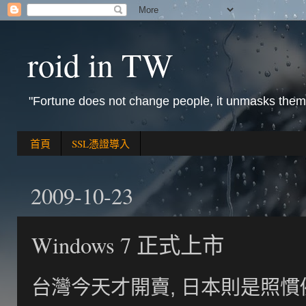
roid in TW
"Fortune does not change people, it unmasks them
首頁
SSL憑證導入
2009-10-23
Windows 7 正式上市
台灣今天才開賣, 日本則是照