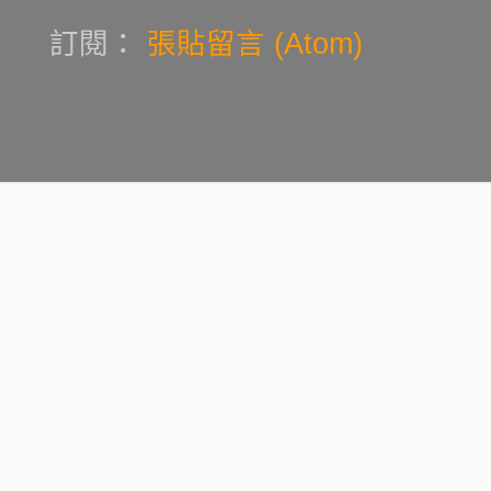
訂閱：
張貼留言 (Atom)