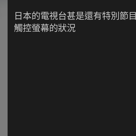
日本的電視台甚是還有特別節目介紹,
觸控螢幕的狀況