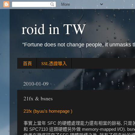
roid in TW
"Fortune does not change people, it unmasks 
首頁
SSL憑證導入
2010-01-09
21fx & bsnes
21fx (byuu's homepage )
事實上當年 SFC 的硬體處理能力還有相當的餘裕, 只是苦於 
和 SPC7110 這類硬體另外做 memory-mapped I/O