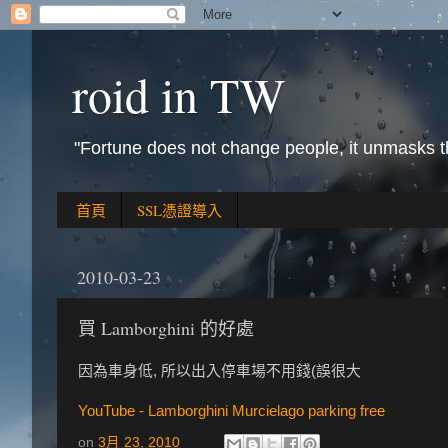
roid in TW
"Fortune does not change people, it unmasks 
首頁
SSL憑證導入
2010-03-23
買 Lamborghini 的好處
因為車身低, 所以出入停車場不用錢(誤很大
YouTube - Lamborghini Murcielago parking free
on
3月 23, 2010