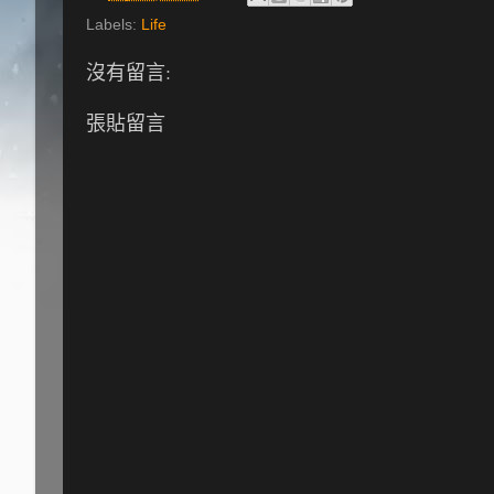
Labels:
Life
沒有留言:
張貼留言