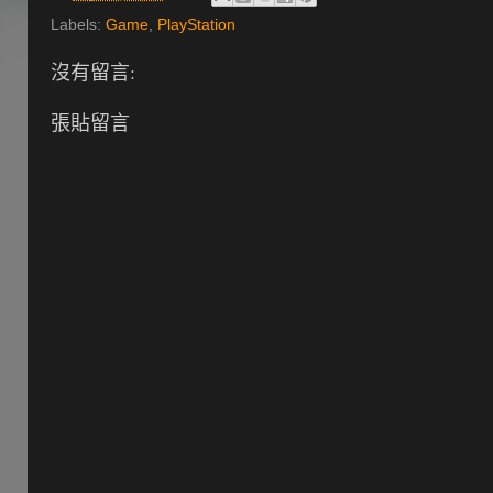
Labels:
Game
,
PlayStation
沒有留言:
張貼留言