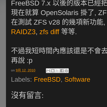
FreeBSD 7.x 以後的版本已經把
現在就算 OpenSolaris 掛了
在測試 ZFS v28 的幾項新功能
RAIDZ3
,
zfs diff
等等.
不過我短時間內應該還是不會去用 ZF
再說 :p
on
9月 12, 2010
Labels:
FreeBSD
,
Software
沒有留言: