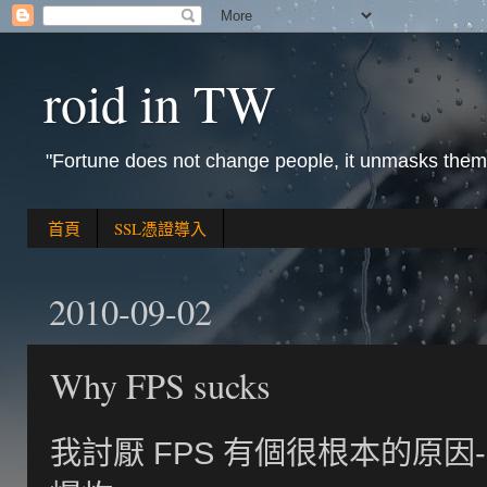
roid in TW
"Fortune does not change people, it unmasks them
首頁
SSL憑證導入
2010-09-02
Why FPS sucks
我討厭 FPS 有個很根本的原因