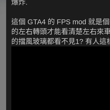
爆炸.
這個 GTA4 的 FPS mod
的左右轉頭才能看清楚左右來車,
的擋風玻璃都看不見1? 有人這