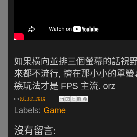
如果橫向並排三個螢幕的話視野
來都不流行, 擠在那小小的單
族
玩法才是 FPS 主流. orz
on
9月 02, 2010
Labels:
Game
沒有留言: