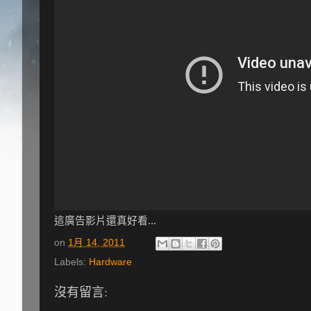
這廣告影片還真好看...
on
1月 14, 2011
Labels:
Hardware
沒有留言: