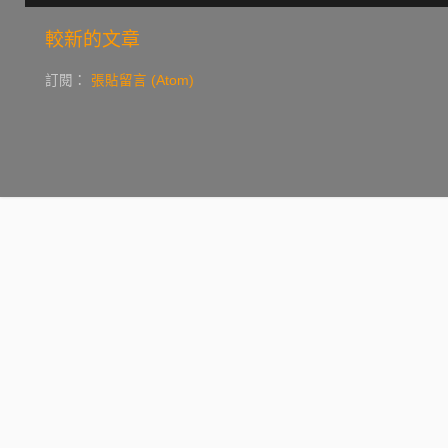
較新的文章
訂閱：
張貼留言 (Atom)