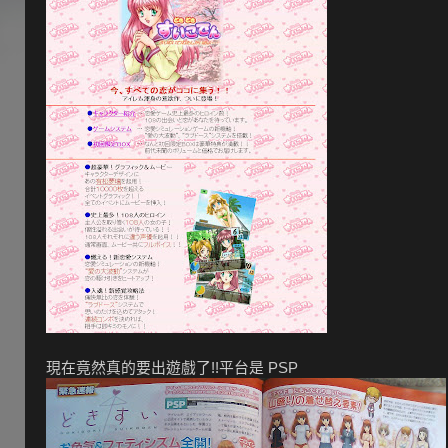
現在竟然真的要出遊戲了!!平台是 PSP