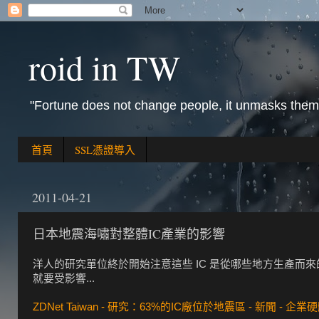
roid in TW
"Fortune does not change people, it unmasks them
首頁
SSL憑證導入
2011-04-21
日本地震海嘯對整體IC產業的影響
洋人的研究單位終於開始注意這些 IC 是從哪些地方生產而來
就要受影響...
ZDNet Taiwan - 研究：63%的IC廠位於地震區 - 新聞 - 企業