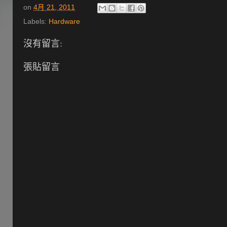
on
4月 21, 2011
Labels:
Hardware
沒有留言:
張貼留言