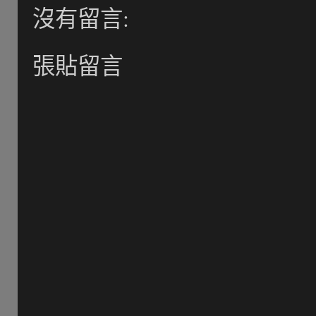
沒有留言:
張貼留言