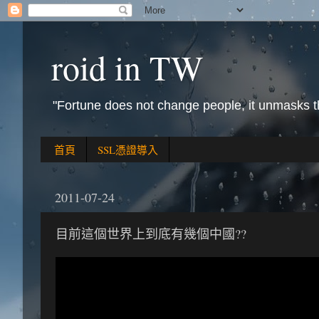
roid in TW
"Fortune does not change people, it unmasks 
首頁
SSL憑證導入
2011-07-24
目前這個世界上到底有幾個中國??