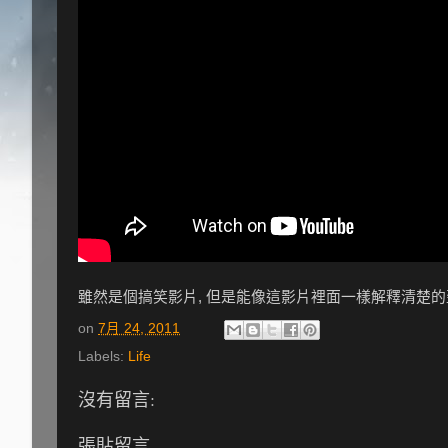
雖然是個搞笑影片, 但是能像這影片裡面一樣解釋清楚的歪
on
7月 24, 2011
Labels:
Life
沒有留言:
張貼留言