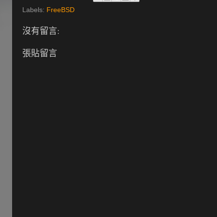
Labels:
FreeBSD
沒有留言:
張貼留言