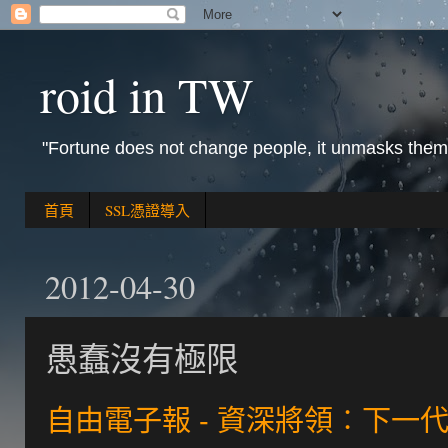
roid in TW
"Fortune does not change people, it unmasks them
首頁
SSL憑證導入
2012-04-30
愚蠢沒有極限
自由電子報 - 資深將領︰下一代