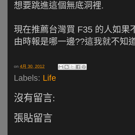
想要跳進這個無底洞裡.
現在推薦台灣買 F35 的人如果
由時報是哪一邊??這我就不知道了
on
4月 30, 2012
Labels:
Life
沒有留言:
張貼留言