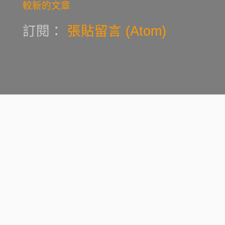
較新的文章
訂閱：
張貼留言 (Atom)