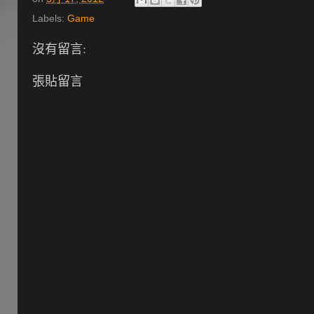
Labels:
Game
沒有留言:
張貼留言