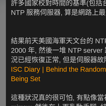
許多國家校對時間的基準(包括台
NTP 服務伺服器, 算是網路
結果前天美國海軍天文台的 NTP 
2000 年, 然後一堆 NTP ser
況已經恢復正常, 但是伺服器故障
ISC Diary | Behind the Random
Being Set
這種狀況真的很可怕, 有點像當初中國