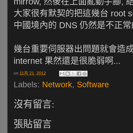
mirrow, 然後在上面亂動手腳,
大家很有默契的把這幾台 root s
中國境內的 DNS 仍然是不正常的,
幾台重要伺服器出問題就會造成全球
internet 果然還是很脆弱啊...
on
11月 21, 2012
Labels:
Network
,
Software
沒有留言:
張貼留言