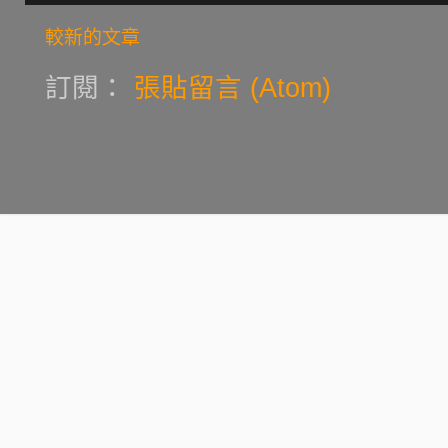
較新的文章
訂閱：
張貼留言 (Atom)