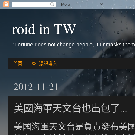
roid in TW
"Fortune does not change people, it unmasks them
首頁
SSL憑證導入
2012-11-21
美國海軍天文台也出包了...
美國海軍天文台是負責發布美國