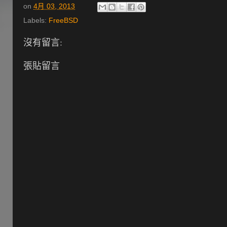
on
4月 03, 2013
Labels:
FreeBSD
沒有留言:
張貼留言