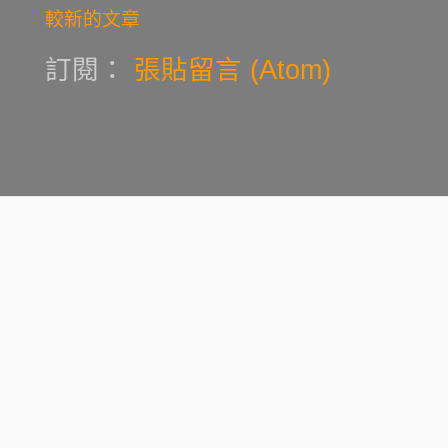
較新的文章
訂閱：
張貼留言 (Atom)