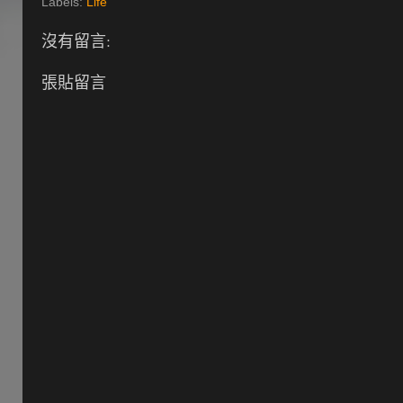
Labels:
Life
沒有留言:
張貼留言