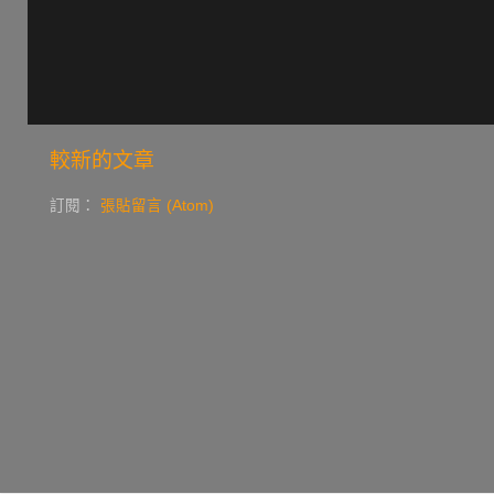
較新的文章
訂閱：
張貼留言 (Atom)