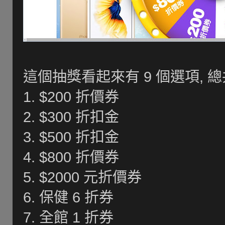
這個抽獎看起來有 9 個選項, 總共
1. $200 折價券
2. $300 折扣金
3. $500 折扣金
4. $800 折價券
5. $2000 元折價券
6. 保健 6 折券
7. 全館 1 折券