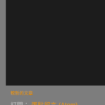
較新的文章