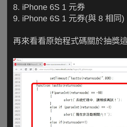
8. iPhone 6S 1 元券
9. iPhone 6S 1 元券(與 8 相同)
再來看看原始程式碼關於抽獎這