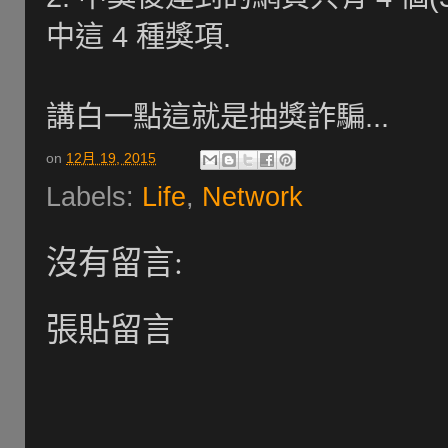
中這 4 種獎項.
講白一點這就是抽獎詐騙...
on
12月 19, 2015
Labels:
Life
,
Network
沒有留言:
張貼留言