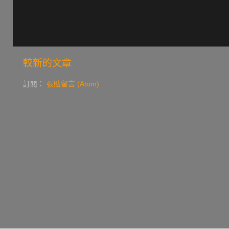
較新的文章
訂閱：
張貼留言 (Atom)