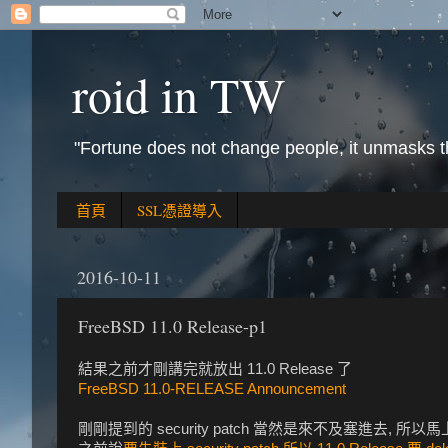
roid in TW
"Fortune does not change people, it unmasks 
首頁
SSL憑證導入
2016-10-11
FreeBSD 11.0 Release-p1
結果之前才剛講完就放出 11.0 Release 了
FreeBSD 11.0-RELEASE Announcement
剛剛提到的 security patch 當然是來不及塞進去, 所以馬