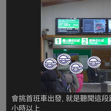
會挑首班車出發, 就是聽聞這段
小時以上