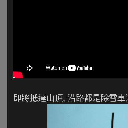
即將抵達山頂, 沿路都是除雪車