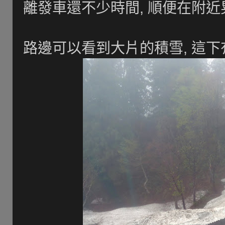
離發車還不少時間, 順便在附近
路邊可以看到大片的積雪, 這