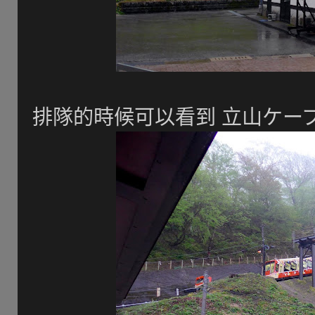
排隊的時候可以看到 立山ケー