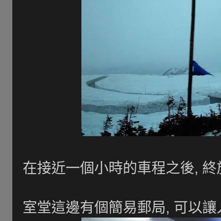
在接近一個小時的車程之後, 終於
室堂這邊有個簡易郵局, 可以