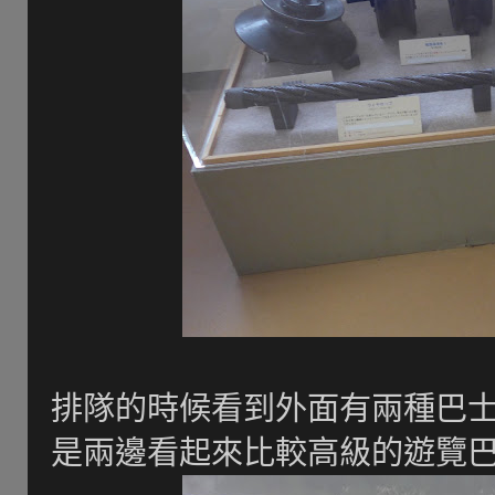
排隊的時候看到外面有兩種巴士,
是兩邊看起來比較高級的遊覽巴士.