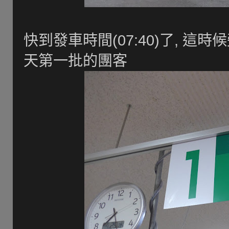
快到發車時間(07:40)了, 
天第一批的團客