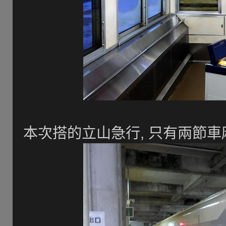
本次搭的立山急行, 只有兩節車