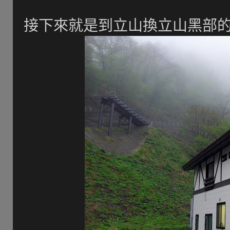
接下來就是到立山換立山黑部