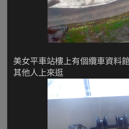
美女平車站樓上有個纜車資料館,
其他人上來逛