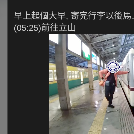
早上起個大早, 寄完行李以後馬
(05:25)前往立山