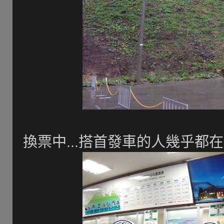
換票中...搭首發車的人幾乎都在