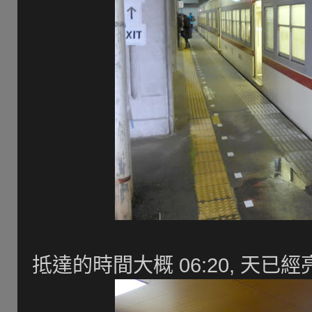
抵達的時間大概 06:20, 天已經