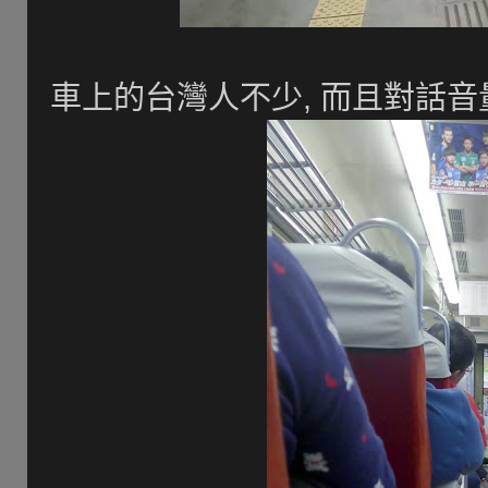
車上的台灣人不少, 而且對話音量