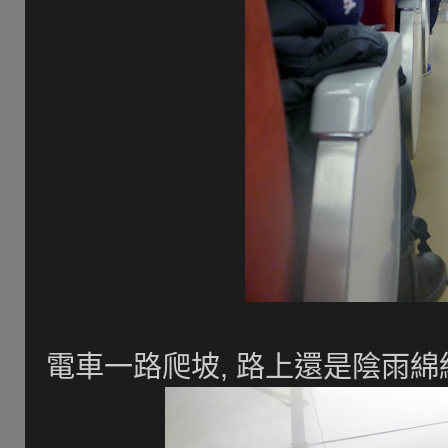
電車一路爬坡, 路上還是陰雨綿