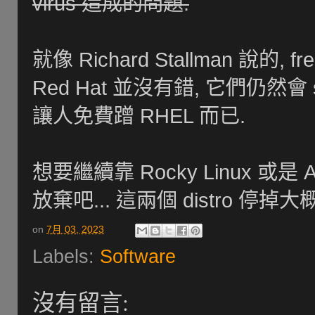
virus 造成的問題.
就像 Richard Stallman 說的, fr
Red Hat 並沒有錯, 它們仍然會 su
讓人免費蹭 RHEL 而已.
想要繼續靠 Rocky Linux 或是 
放棄吧... 這兩個 distro 停
on
7月 03, 2023
Labels:
Software
沒有留言: