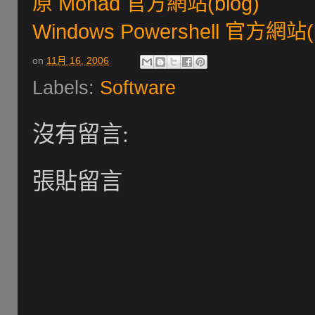
原 Monad 官方網站(blog)
Windows Powershell 官方網站(b
on
11月 16, 2006
Labels:
Software
沒有留言:
張貼留言