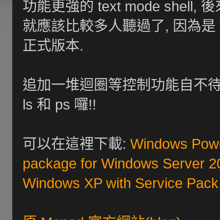
功能更強的 text mode shell, 
就應該比較多人聽過了, 因為是 Vi
正式版本.
追加一堆迴圈等控制功能自不待言,
ls 和 ps 囉!!
可以在這裡下載:
Windows PowerS
package for Windows Server 20
Windows XP with Service Pack