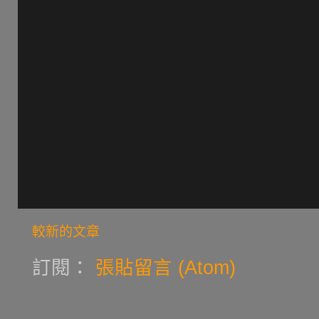
較新的文章
訂閱：
張貼留言 (Atom)