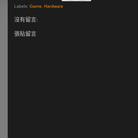
Labels:
Game
,
Hardware
沒有留言:
張貼留言