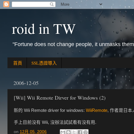
roid in TW
"Fortune does not change people, it unmasks them
首頁
SSL憑證導入
2006-12-05
[Wii] Wii Remote Dirver for Windows (2)
新的 Wii Remote driver for windows:
WiiRemote
, 作者是日本
手上目前沒有 Wii, 沒辦法試試看有沒有用.
on
12月 05, 2006