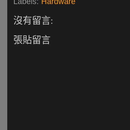
Labels:
Hardware
沒有留言:
張貼留言